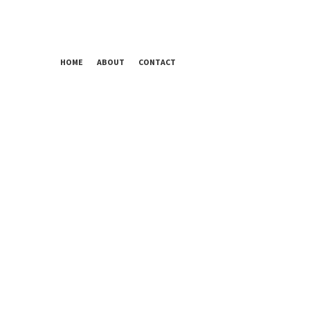
HOME
ABOUT
CONTACT