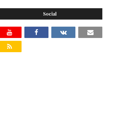
Social