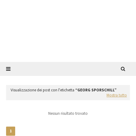
Visualizzazione dei post con l'etichetta
GEORG SPORSCHILL
Mostra tutto
Nessun risultato trovato
1