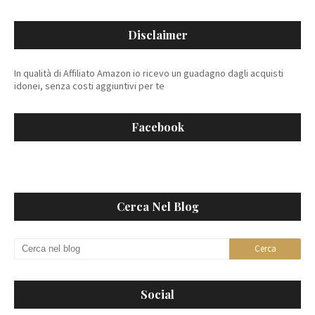
Disclaimer
In qualità di Affiliato Amazon io ricevo un guadagno dagli acquisti
idonei, senza costi aggiuntivi per te
Facebook
Cerca Nel Blog
Social